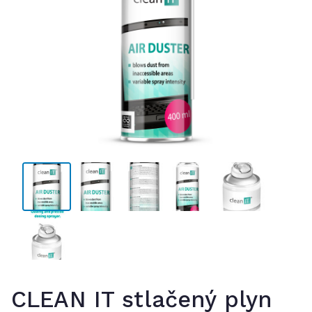
CLEAN IT stlačený plyn