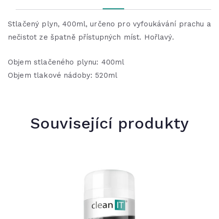
Stlačený plyn, 400ml, určeno pro vyfoukávání prachu a
nečistot ze špatně přístupných míst. Hořlavý.
Objem stlačeného plynu: 400ml
Objem tlakové nádoby: 520ml
Související produkty