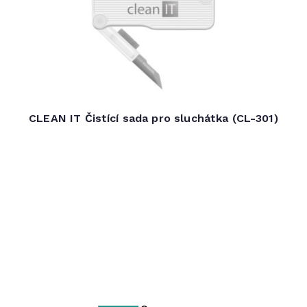
CLEAN IT Čistící sada pro sluchátka (CL-301)