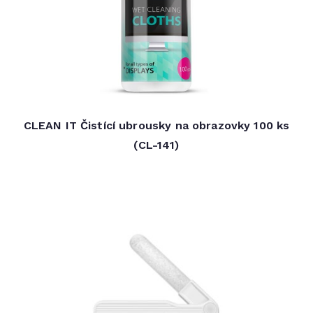
CLEAN IT Čistící ubrousky na obrazovky 100 ks
(CL-141)